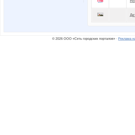
Но
Де
© 2026 ООО «Сеть городских порталов» ·
Реклама н